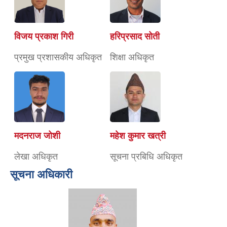
विजय प्रकाश गिरी
हरिप्रसाद सोती
प्रमुख प्रशासकीय अधिकृत
शिक्षा अधिकृत
मदनराज जोशी
महेश कुमार खत्री
लेखा अधिकृत
सूचना प्रबिधि अधिकृत
सूचना अधिकारी