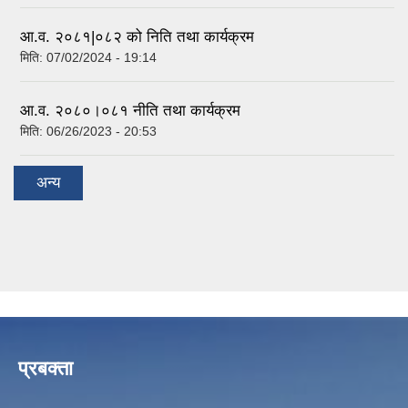
आ.व. २०८१|०८२ को निति तथा कार्यक्रम
मिति:
07/02/2024 - 19:14
आ.व. २०८०।०८१ नीति तथा कार्यक्रम
मिति:
06/26/2023 - 20:53
अन्य
प्रबक्ता