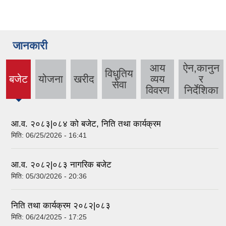
जानकारी
आय
ऐन,कानुन
विधुतिय
बजेट
योजना
खरीद
व्यय
र
(active
सेवा
विवरण
निर्देशिका
tab)
आ.व. २०८३|०८४ को बजेट, निति तथा कार्यक्रम
मिति:
06/25/2026 - 16:41
आ.व. २०८२|०८३ नागरिक बजेट
मिति:
05/30/2026 - 20:36
निति तथा कार्यक्रम २०८२|०८३
मिति:
06/24/2025 - 17:25