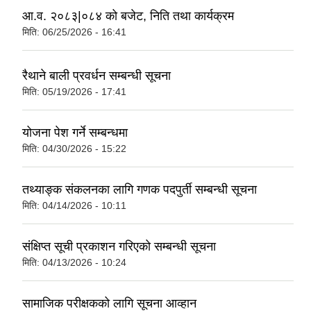
आ.व. २०८३|०८४ को बजेट, निति तथा कार्यक्रम
मिति:
06/25/2026 - 16:41
रैथाने बाली प्रवर्धन सम्बन्धी सूचना
मिति:
05/19/2026 - 17:41
योजना पेश गर्ने सम्बन्धमा
मिति:
04/30/2026 - 15:22
तथ्याङ्क संकलनका लागि गणक पदपुर्ती सम्बन्धी सूचना
मिति:
04/14/2026 - 10:11
संक्षिप्त सूची प्रकाशन गरिएको सम्बन्धी सूचना
मिति:
04/13/2026 - 10:24
सामाजिक परीक्षकको लागि सूचना आव्हान