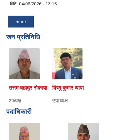
मिति:
04/06/2026 - 13:16
more
जन प्रतिनिधि
उत्तम बहादुर रोकाया
विष्णु कुमार थापा
अध्यक्ष
उपाध्यक्ष
पदाधिकारी