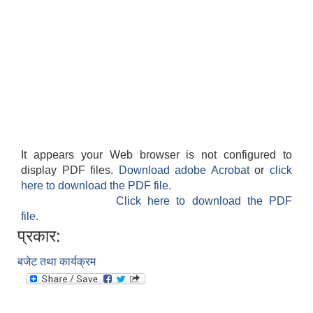
It appears your Web browser is not configured to
display PDF files.
Download adobe Acrobat
or
click
here to download the PDF file.
Click here to download the PDF
file.
प्रकार:
बजेट तथा कार्यक्रम