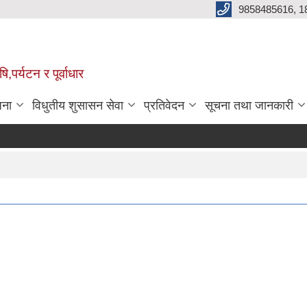
9858485616, 1
,पर्यटन र पूर्वाधार
जना
विधुतीय शुसासन सेवा
प्रतिवेदन
सूचना तथा जानकारी