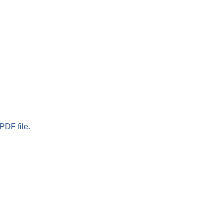
PDF file.