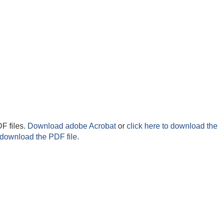
F files.
Download adobe Acrobat
or
click here to download the 
 download the PDF file.