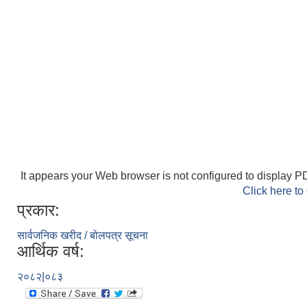
It appears your Web browser is not configured to display PD
Click here to
प्रकार:
सार्वजनिक खरीद / बोलपत्र सूचना
आर्थिक वर्ष:
२०८२|०८३