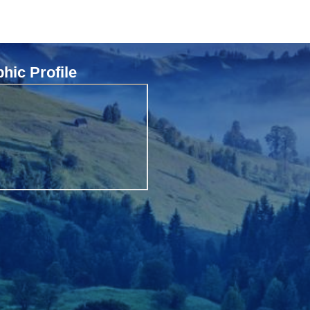
ic Profile