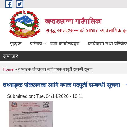
Skip to main content
खप्तडछान्ना गाउँपालिका
'समृद्ध खप्तडछान्नाको आधार' व्यावसायिक कृषि
गृहपृष्ठ
परिचय
वडा कार्यालयहरु
कार्यक्रम तथा परियो
समाचार
You are here
Home
» तथ्याङ्क संकलनका लागि गणक पदपुर्ती सम्बन्धी सूचना
तथ्याङ्क संकलनका लागि गणक पदपुर्ती सम्बन्धी सूचना
Submitted on:
Tue, 04/14/2026 - 10:11