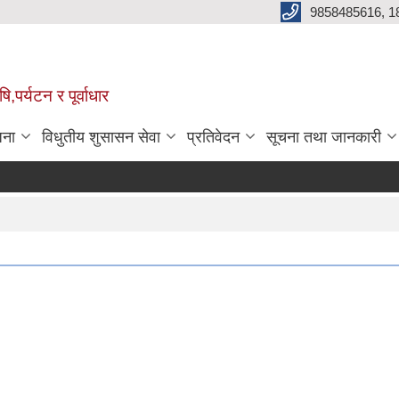
9858485616, 1
,पर्यटन र पूर्वाधार
जना
विधुतीय शुसासन सेवा
प्रतिवेदन
सूचना तथा जानकारी
आ.
P