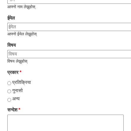
आफ्नो नाम लेख्नुहोस्
ईमेल
आफ्नो ईमेल लेख्नुहोस्
विषय
विषय लेख्नुहोस्
प्रकार
*
प्रतिक्रिया
गुनासो
अन्य
सन्देश
*