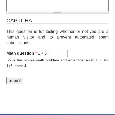
CAPTCHA
This question is for testing whether or not you are a
human visitor and to prevent automated spam
submissions.
Math question
*
1 + 3 =
Solve this simple math problem and enter the result. E.g. for
1+3, enter 4.