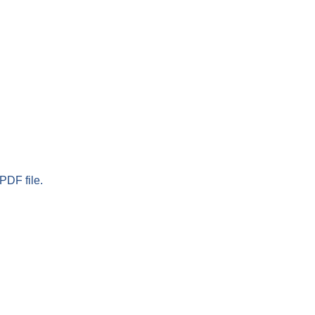
PDF file.