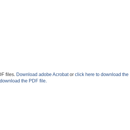
F files.
Download adobe Acrobat
or
click here to download the 
 download the PDF file.