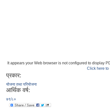
It appears your Web browser is not configured to display PD
Click here to
प्रकार:
योजना तथा परियोजना
आर्थिक वर्ष:
७९/८०