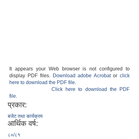
It appears your Web browser is not configured to
display PDF files.
Download adobe Acrobat
or
click
here to download the PDF file.
Click here to download the PDF
file.
प्रकार:
बजेट तथा कार्यक्रम
आर्थिक वर्ष:
८०/८१