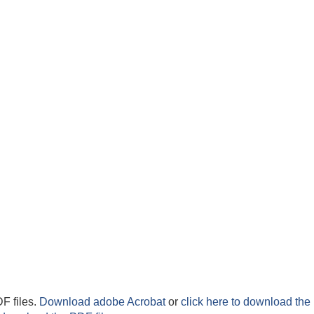
F files.
Download adobe Acrobat
or
click here to download the 