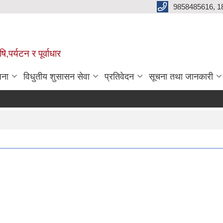
9858485616, 1
,पर्यटन र पूर्वाधार
जना
विधुतीय शुसासन सेवा
प्रतिवेदन
सूचना तथा जानकारी