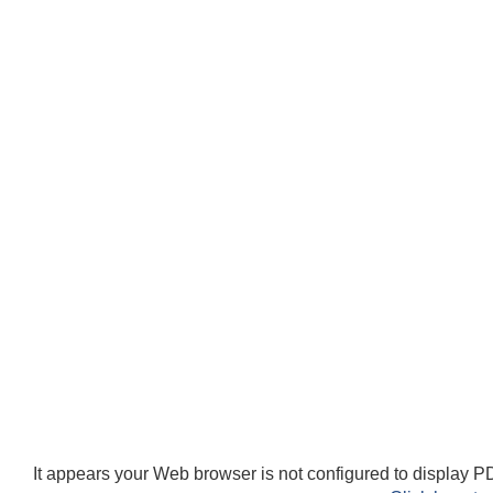
It appears your Web browser is not configured to display PD