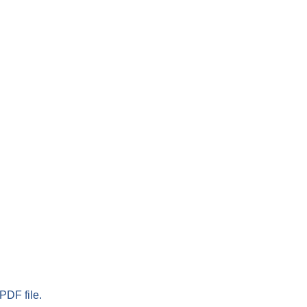
PDF file.