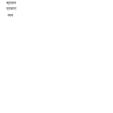
श्रावण
प्रकार:
व्यय