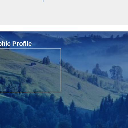
ic Profile