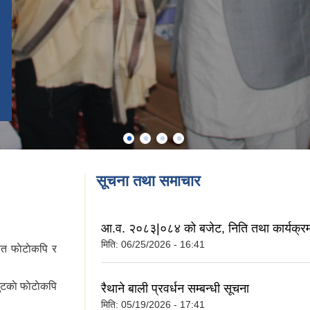
सूचना तथा समाचार
आ.व. २०८३|०८४ को बजेट, निति तथा कार्यक्र
मिति:
06/25/2026 - 16:41
त फाेटाेकपि र
ुटकाे फाेटाेकपि
रैथाने बाली प्रवर्धन सम्बन्धी सूचना
मिति:
05/19/2026 - 17:41