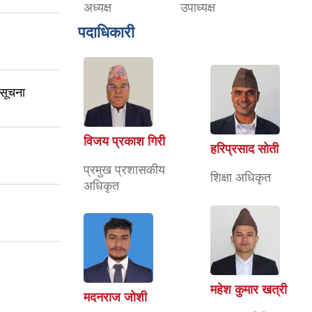
अध्यक्ष
उपाध्यक्ष
पदाधिकारी
 सूचना
विजय प्रकाश गिरी
हरिप्रसाद सोती
प्रमुख प्रशासकीय
शिक्षा अधिकृत
अधिकृत
महेश कुमार खत्री
मदनराज जोशी