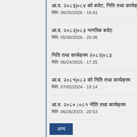
आ.व. २०८३|०८४ को बजेट, निति तथा कार्यक
मिति:
06/25/2026 - 16:41
आ.व. २०८२|०८३ नागरिक बजेट
मिति:
05/30/2026 - 20:36
निति तथा कार्यक्रम २०८२|०८३
मिति:
06/24/2025 - 17:25
आ.व. २०८१|०८२ को निति तथा कार्यक्रम
मिति:
07/02/2024 - 19:14
आ.व. २०८०।०८१ नीति तथा कार्यक्रम
मिति:
06/26/2023 - 20:53
अन्य