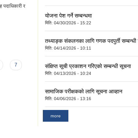
मुह पदाधिकारी र
योजना पेश गर्ने सम्बन्धमा
मिति:
04/30/2026 - 15:22
तथ्याङ्क संकलनका लागि गणक पदपुर्ती सम्बन्धी
मिति:
04/14/2026 - 10:11
7
संक्षिप्त सूची प्रकाशन गरिएको सम्बन्धी सूचना
मिति:
04/13/2026 - 10:24
सामाजिक परीक्षकको लागि सूचना आव्हान
मिति:
04/06/2026 - 13:16
more