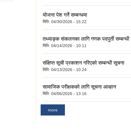
योजना पेश गर्ने सम्बन्धमा
मिति:
04/30/2026 - 15:22
तथ्याङ्क संकलनका लागि गणक पदपुर्ती सम्बन्धी
मिति:
04/14/2026 - 10:11
संक्षिप्त सूची प्रकाशन गरिएको सम्बन्धी सूचना
मिति:
04/13/2026 - 10:24
सामाजिक परीक्षकको लागि सूचना आव्हान
मिति:
04/06/2026 - 13:16
more