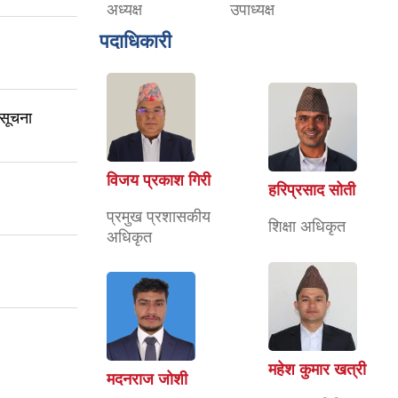
अध्यक्ष
उपाध्यक्ष
पदाधिकारी
 सूचना
विजय प्रकाश गिरी
हरिप्रसाद सोती
प्रमुख प्रशासकीय
शिक्षा अधिकृत
अधिकृत
महेश कुमार खत्री
मदनराज जोशी