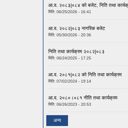
आ.व. २०८३|०८४ को बजेट, निति तथा कार्यक
मिति:
06/25/2026 - 16:41
आ.व. २०८२|०८३ नागरिक बजेट
मिति:
05/30/2026 - 20:36
निति तथा कार्यक्रम २०८२|०८३
मिति:
06/24/2025 - 17:25
आ.व. २०८१|०८२ को निति तथा कार्यक्रम
मिति:
07/02/2024 - 19:14
आ.व. २०८०।०८१ नीति तथा कार्यक्रम
मिति:
06/26/2023 - 20:53
अन्य