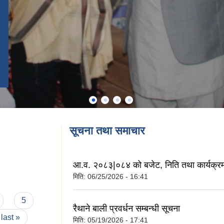
सूचना तथा समाचार
आ.व. २०८३|०८४ को बजेट, निति तथा कार्यक्र
मिति:
06/25/2026 - 16:41
5
रैथाने बाली प्रवर्धन सम्बन्धी सूचना
last »
मिति:
05/19/2026 - 17:41