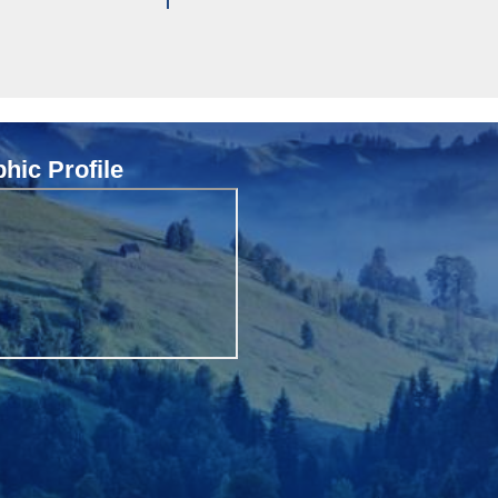
ic Profile