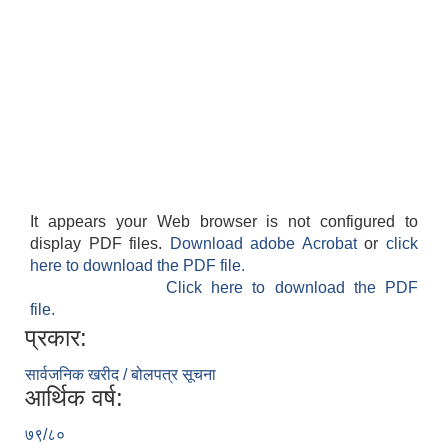
It appears your Web browser is not configured to
display PDF files.
Download adobe Acrobat
or
click
here to download the PDF file.
Click here to download the PDF
file.
प्रकार:
सार्वजनिक खरीद / बोलपत्र सूचना
आर्थिक वर्ष:
७९/८०