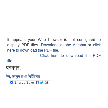
It appears your Web browser is not configured to
display PDF files.
Download adobe Acrobat
or
click
here to download the PDF file.
Click here to download the PDF
file.
प्रकार:
ऐन, कानुन तथा निर्देशिका