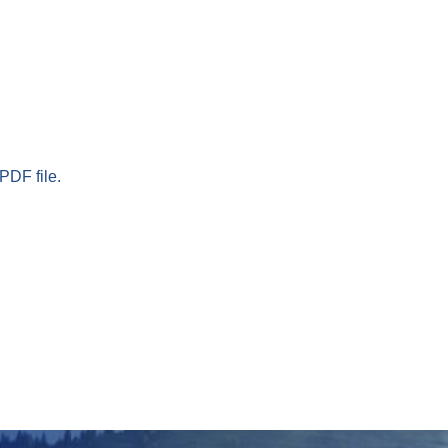
PDF file.