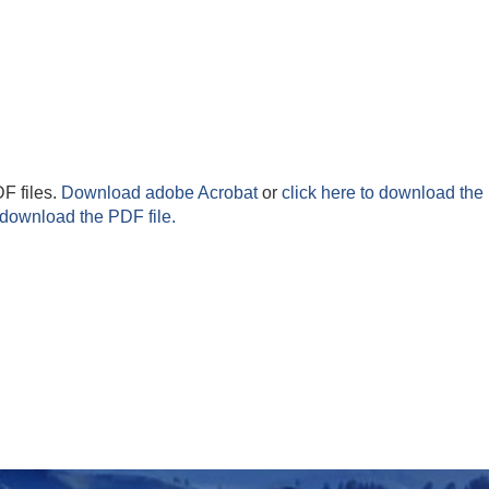
F files.
Download adobe Acrobat
or
click here to download the 
 download the PDF file.