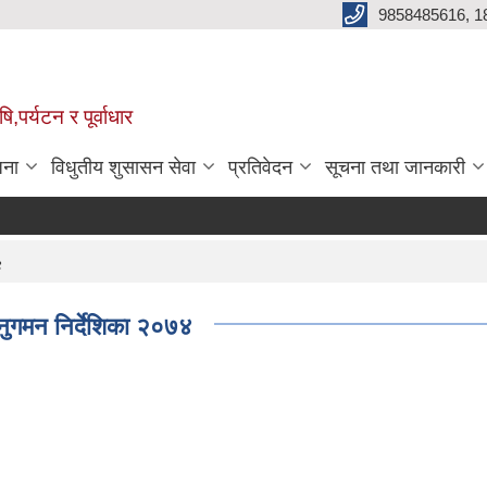
9858485616, 1
,पर्यटन र पूर्वाधार
जना
विधुतीय शुसासन सेवा
प्रतिवेदन
सूचना तथा जानकारी
४
नुगमन निर्देशिका २०७४