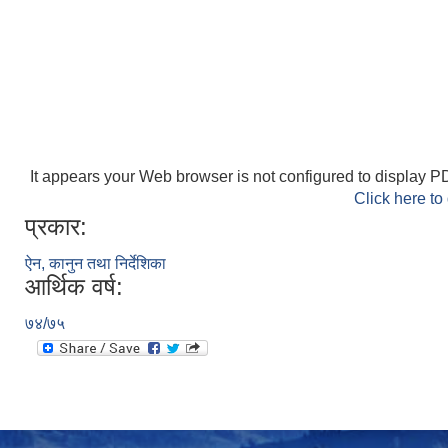
It appears your Web browser is not configured to display PD
Click here to
प्रकार:
ऐन, कानुन तथा निर्देशिका
आर्थिक वर्ष:
७४/७५