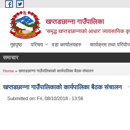
Skip to main content
खप्तडछान्ना गाउँपालिका
'समृद्ध खप्तडछान्नाको आधार' व्यावसायिक कृषि
गृहपृष्ठ
परिचय
वडा कार्यालयहरु
कार्यक्रम तथा परियो
समाचार
You are here
Home
» खप्तडछान्ना गाउँपालिकाको कार्यपालिका बैठक संचालन
खप्तडछान्ना गाउँपालिकाको कार्यपालिका बैठक संचालन
Submitted on:
Fri, 08/10/2018 - 13:56