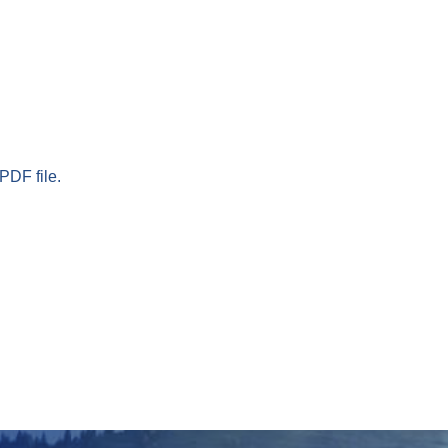
PDF file.