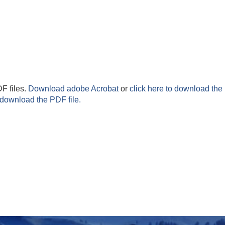
F files.
Download adobe Acrobat
or
click here to download the 
 download the PDF file.