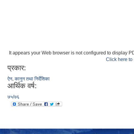
It appears your Web browser is not configured to display PD
Click here to
प्रकार:
ऐन, कानुन तथा निर्देशिका
आर्थिक वर्ष:
७५/७६