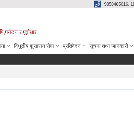
9858485616, 1
,पर्यटन र पूर्वाधार
जना
विधुतीय शुसासन सेवा
प्रतिवेदन
सूचना तथा जानकारी