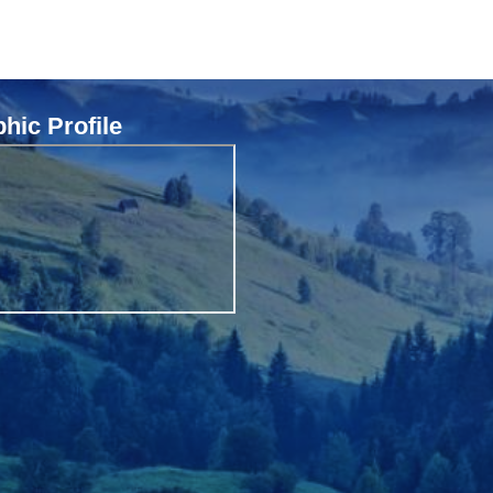
ic Profile