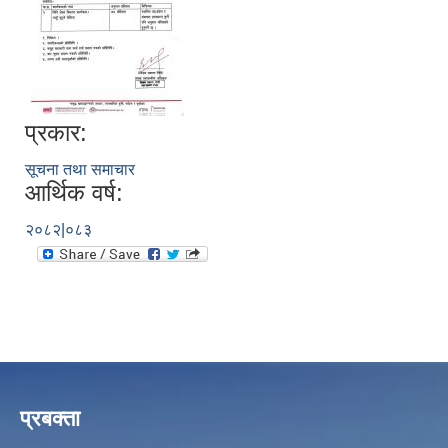
प्रकार:
सूचना तथा समाचार
आर्थिक वर्ष:
२०८२|०८३
प्रबक्ता