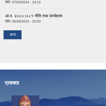
मिति:
07/02/2024 - 19:14
आ.व. २०८०।०८१ नीति तथा कार्यक्रम
मिति:
06/26/2023 - 20:53
अन्य
प्रबक्ता