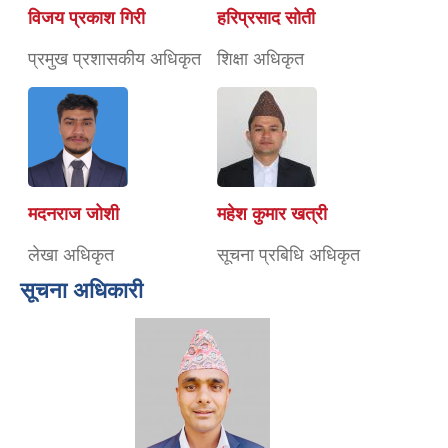
विजय प्रकाश गिरी
हरिप्रसाद सोती
प्रमुख प्रशासकीय अधिकृत
शिक्षा अधिकृत
मदनराज जोशी
महेश कुमार खत्री
लेखा अधिकृत
सूचना प्रबिधि अधिकृत
सूचना अधिकारी