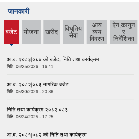
जानकारी
आय
ऐन,कानुन
विधुतिय
बजेट
योजना
खरीद
व्यय
र
(active
सेवा
विवरण
निर्देशिका
tab)
आ.व. २०८३|०८४ को बजेट, निति तथा कार्यक्रम
मिति:
06/25/2026 - 16:41
आ.व. २०८२|०८३ नागरिक बजेट
मिति:
05/30/2026 - 20:36
निति तथा कार्यक्रम २०८२|०८३
मिति:
06/24/2025 - 17:25
आ.व. २०८१|०८२ को निति तथा कार्यक्रम