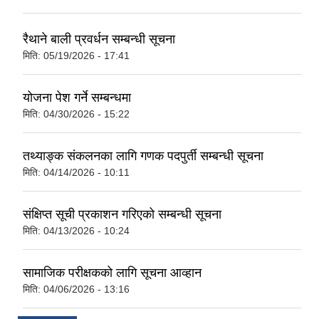
रैथाने बाली प्रवर्धन सम्बन्धी सूचना
मिति:
05/19/2026 - 17:41
योजना पेश गर्ने सम्बन्धमा
मिति:
04/30/2026 - 15:22
तथ्याङ्क संकलनका लागि गणक पदपुर्ती सम्बन्धी सूचना
मिति:
04/14/2026 - 10:11
संक्षिप्त सूची प्रकाशन गरिएको सम्बन्धी सूचना
मिति:
04/13/2026 - 10:24
सामाजिक परीक्षकको लागि सूचना आव्हान
मिति:
04/06/2026 - 13:16