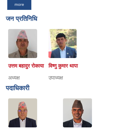
more
जन प्रतिनिधि
उत्तम बहादुर रोकाया
विष्णु कुमार थापा
अध्यक्ष
उपाध्यक्ष
पदाधिकारी